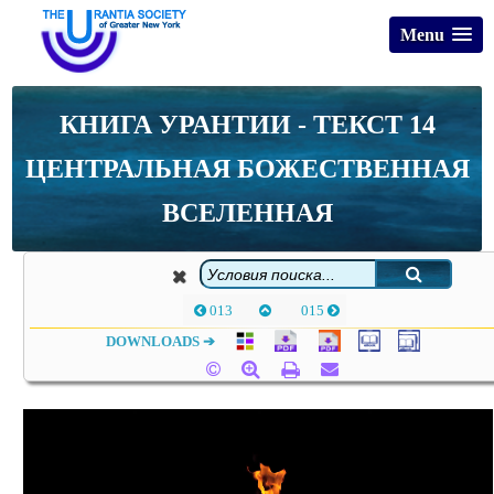
Menu
КНИГА УРАНТИИ - ТЕКСТ 14
ЦЕНТРАЛЬНАЯ БОЖЕСТВЕННАЯ
ВСЕЛЕННАЯ
013
015
DOWNLOADS ➔