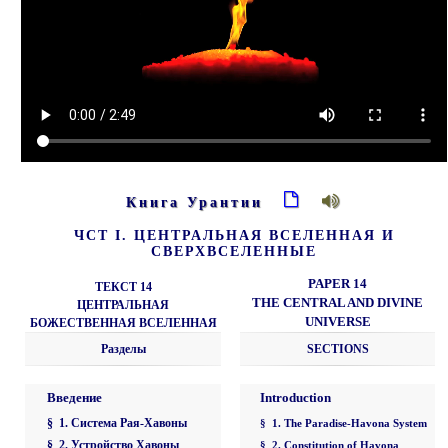
Книга Урантии
ЧСТ I. ЦЕНТРАЛЬНАЯ ВСЕЛЕННАЯ И
СВЕРХВСЕЛЕННЫЕ
PAPER 14
ТЕКСТ 14
THE CENTRAL AND DIVINE
ЦЕНТРАЛЬНАЯ
UNIVERSE
БОЖЕСТВЕННАЯ ВСЕЛЕННАЯ
Разделы
SECTIONS
Введение
Introduction
§ 1. Система Рая-Хавоны
§ 1. The Paradise-Havona System
§ 2. Устройство Хавоны
§ 2. Constitution of Havona