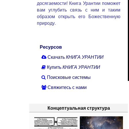
досягаемости! Книга Урантии поможет
вам углубить связь с ним и таким
образом открыть его Божественную
природу.
Ресурсов
Скачать
КНИГА УРАНТИИ
Купить
КНИГА УРАНТИИ
Поисковые системы
Свяжитесь с нами
Концептуальная структура