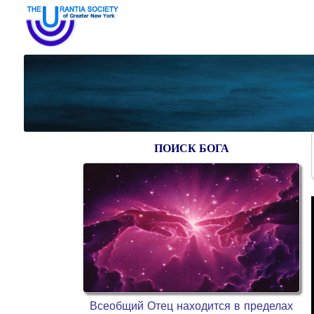
ПОИСК БОГА
Всеобщий Отец находится в пределах