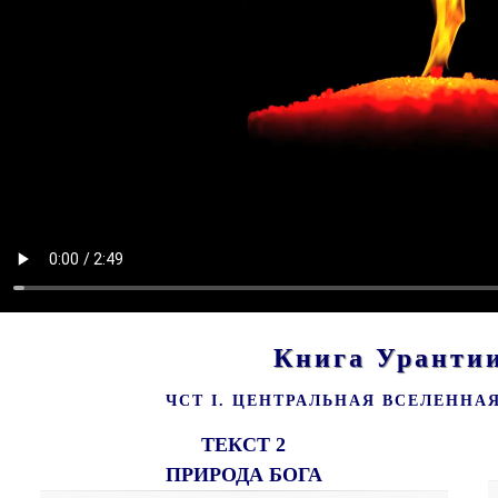
Книга Урант
ЧСТ I. ЦЕНТРАЛЬНАЯ ВСЕЛЕННА
ТЕКСТ 2
ПРИРОДА БОГА