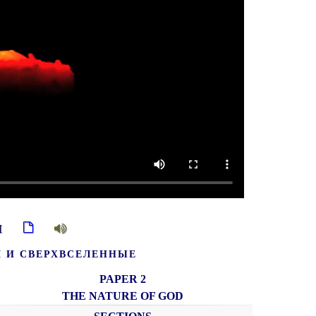
ии
Я И СВЕРХВСЕЛЕННЫЕ
PAPER 2
THE NATURE OF GOD