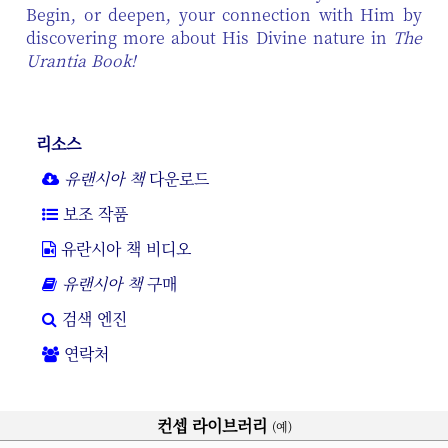
Begin, or deepen, your connection with Him by
discovering more about His Divine nature in
The
Urantia Book!
리소스
유랜시아 책
다운로드
보조 작품
유란시아 책 비디오
유랜시아 책
구매
검색 엔진
연락처
컨셉 라이브러리
(예)