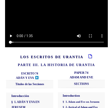
LOS ESCRITOS DE URANTIA
PARTE III. LA HISTORIA DE URANTIA
PAPER 74
ESCRITO 74
ADAM AND EVE
ADÁN Y EVA
SECTIONS
Títulos de las Secciones
Introduction
Introducción
§ 1. ADÁN Y EVA EN
§ 1. Adam and Eve on Jerusem
JERUSEM
§ 2. Arrival of Adam and Eve