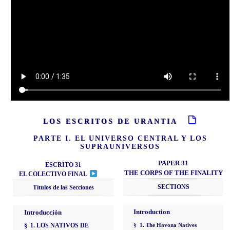
LOS ESCRITOS DE URANTIA
PARTE I. EL UNIVERSO CENTRAL Y LOS
SUPRAUNIVERSOS
PAPER 31
ESCRITO 31
THE CORPS OF THE FINALITY
EL COLECTIVO FINAL
SECTIONS
Títulos de las Secciones
Introduction
Introducción
§ 1. LOS NATIVOS DE
§ 1. The Havona Natives