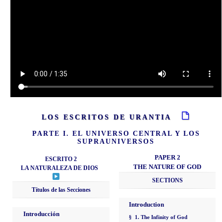
LOS ESCRITOS DE URANTIA
PARTE I. EL UNIVERSO CENTRAL Y LOS
SUPRAUNIVERSOS
PAPER 2
ESCRITO 2
THE NATURE OF GOD
LA NATURALEZA DE DIOS
SECTIONS
Títulos de las Secciones
Introduction
Introducción
§ 1. The Infinity of God