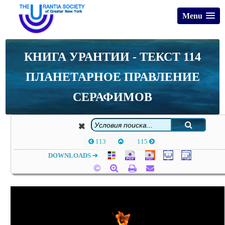
Menu
КНИГА УРАНТИИ - ТЕКСТ 114
ПЛАНЕТАРНОЕ ПРАВЛЕНИЕ
СЕРАФИМОВ
113
115
DOWNLOADS ➔