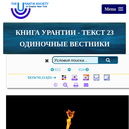
Menu
КНИГА УРАНТИИ - ТЕКСТ 23
ОДИНОЧНЫЕ ВЕСТНИКИ
022
024
DOWNLOADS ➔