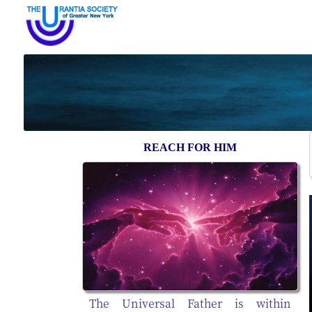
REACH FOR HIM
The Universal Father is within