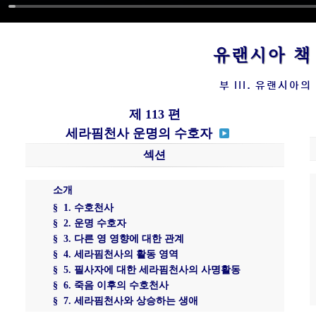
유랜시아 
부 III. 유랜시아의
제 113 편
세라핌천사 운명의 수호자
섹션
소개
§ 1. 수호천사
§ 2. 운명 수호자
§ 3. 다른 영 영향에 대한 관계
§ 4. 세라핌천사의 활동 영역
§ 5. 필사자에 대한 세라핌천사의 사명활동
§ 6. 죽음 이후의 수호천사
§ 7. 세라핌천사와 상승하는 생애