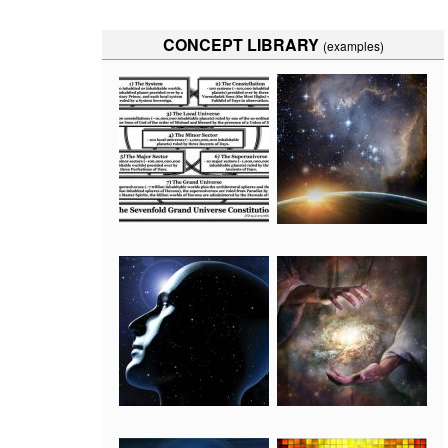
CONCEPT LIBRARY
(examples)