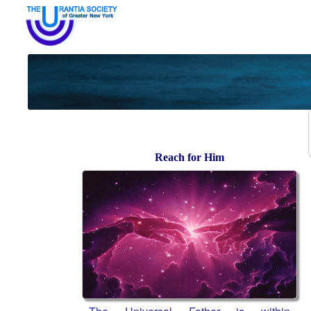
Reach for Him