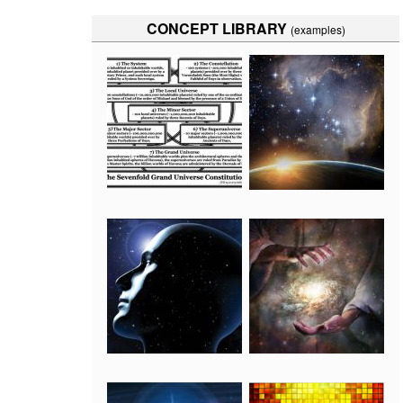
CONCEPT LIBRARY
(examples)