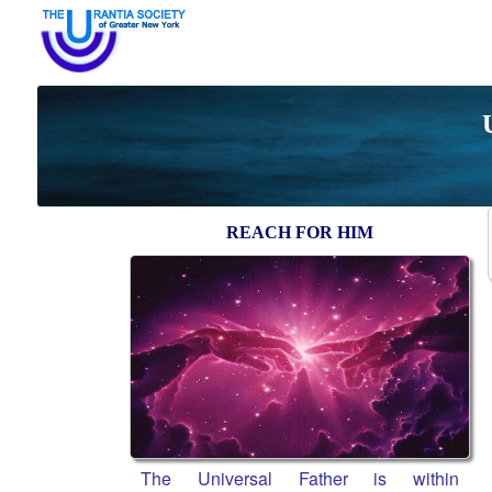
REACH FOR HIM
The Universal Father is within