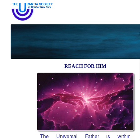
REACH FOR HIM
The Universal Father is within