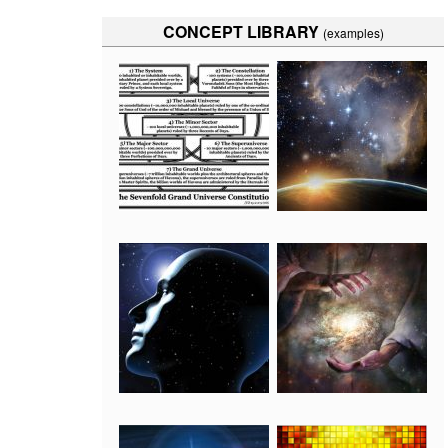
CONCEPT LIBRARY
(examples)