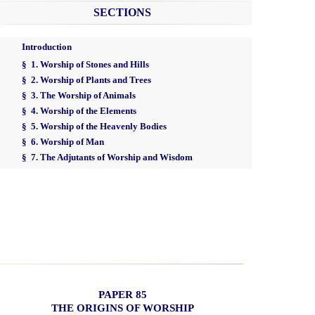
SECTIONS
Introduction
§ 1. Worship of Stones and Hills
§ 2. Worship of Plants and Trees
§ 3. The Worship of Animals
§ 4. Worship of the Elements
§ 5. Worship of the Heavenly Bodies
§ 6. Worship of Man
§ 7. The Adjutants of Worship and Wisdom
PAPER 85
THE ORIGINS OF WORSHIP