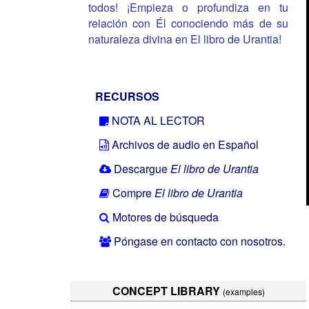
todos! ¡Empieza o profundiza en tu
relación con Él conociendo más de su
naturaleza divina en El libro de Urantia!
RECURSOS
NOTA AL LECTOR
Archivos de audio en Español
Descargue
El libro de Urantia
Compre
El libro de Urantia
Motores de búsqueda
Póngase en contacto con nosotros.
CONCEPT LIBRARY
(examples)