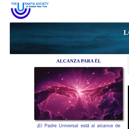
L
ALCANZA PARA ÉL
¡El Padre Universal está al alcance de