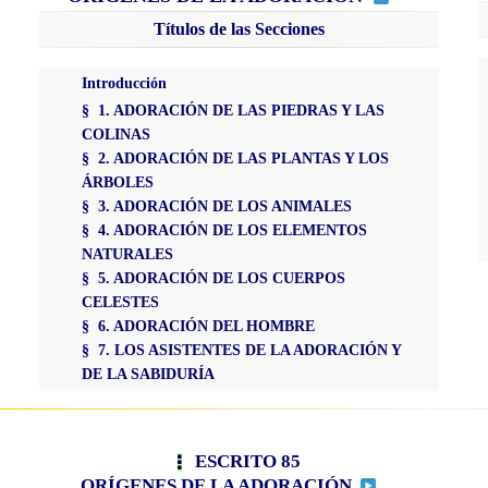
Títulos de las Secciones
Introducción
§ 1. ADORACIÓN DE LAS PIEDRAS Y LAS
COLINAS
§ 2. ADORACIÓN DE LAS PLANTAS Y LOS
ÁRBOLES
§ 3. ADORACIÓN DE LOS ANIMALES
§ 4. ADORACIÓN DE LOS ELEMENTOS
NATURALES
§ 5. ADORACIÓN DE LOS CUERPOS
CELESTES
§ 6. ADORACIÓN DEL HOMBRE
§ 7. LOS ASISTENTES DE LA ADORACIÓN Y
DE LA SABIDURÍA
ESCRITO 85
ORÍGENES DE LA ADORACIÓN