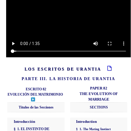
LOS ESCRITOS DE URANTIA
PARTE III. LA HISTORIA DE URANTIA
PAPER 82
ESCRITO 82
THE EVOLUTION OF
EVOLUCIÓN DEL MATRIMONIO
MARRIAGE
Títulos de las Secciones
SECTIONS
Introducción
Introduction
§ 1. EL INSTINTO DE
§ 1. The Mating Instinct