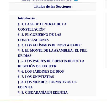
Títulos de las Secciones
Introducción
§ 1. LA SEDE CENTRAL DE LA
CONSTELACIÓN
§ 2. EL GOBIERNO DE LAS
CONSTELACIONES
§ 3. LOS ALTÍSIMOS DE NORLATIADEC
§ 4. EL MONTE DE LA ASAMBLEA: EL FIEL
DE DÍAS
§ 5. LOS PADRES DE EDENTIA DESDE LA
REBELIÓN DE LUCIFER
§ 6. LOS JARDINES DE DIOS
§ 7. LOS UNIVITATIAS
§ 8. LOS MUNDOS FORMATIVOS DE
EDENTIA
§ 9. CIUDADANÍA EN EDENTIA