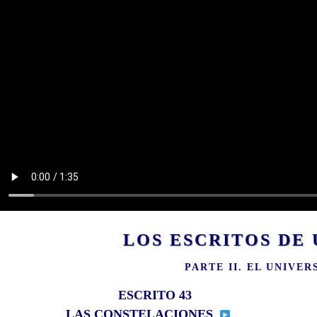
LOS ESCRITOS D
PARTE II. EL UNIVE
ESCRITO 43
LAS CONSTELACIONES