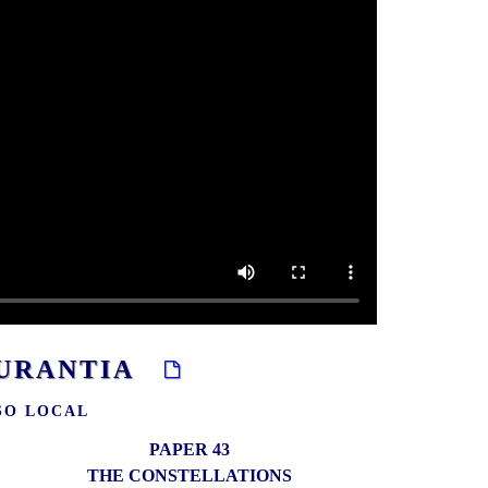
E URANTIA
RSO LOCAL
PAPER 43
THE CONSTELLATIONS