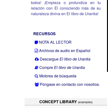
todos! ¡Empieza o profundiza en tu
relación con Él conociendo más de su
naturaleza divina en El libro de Urantia!
RECURSOS
NOTA AL LECTOR
Archivos de audio en Español
Descargue
El libro de Urantia
Compre
El libro de Urantia
Motores de búsqueda
Póngase en contacto con nosotros.
CONCEPT LIBRARY
(examples)