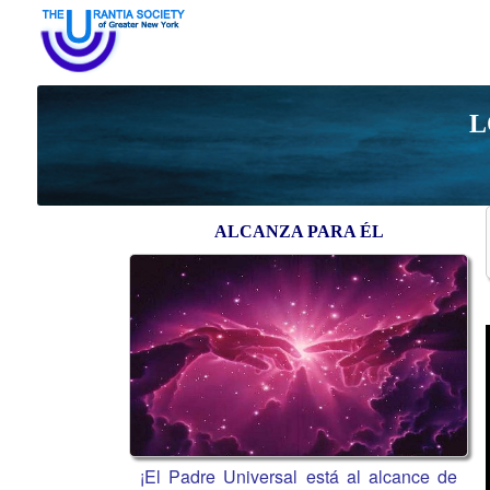
L
ALCANZA PARA ÉL
¡El Padre Universal está al alcance de