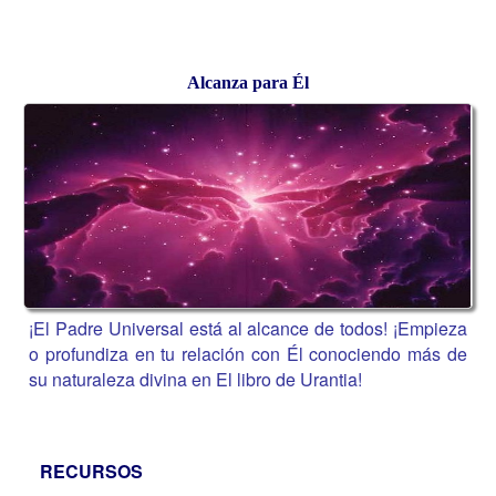
Alcanza para Él
¡El Padre Universal está al alcance de todos! ¡Empieza
o profundiza en tu relación con Él conociendo más de
su naturaleza divina en El libro de Urantia!
RECURSOS