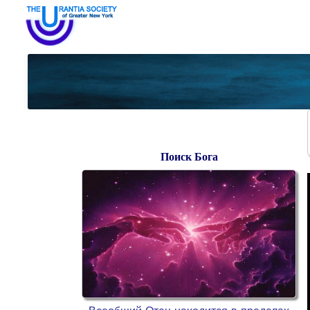
Поиск Бога