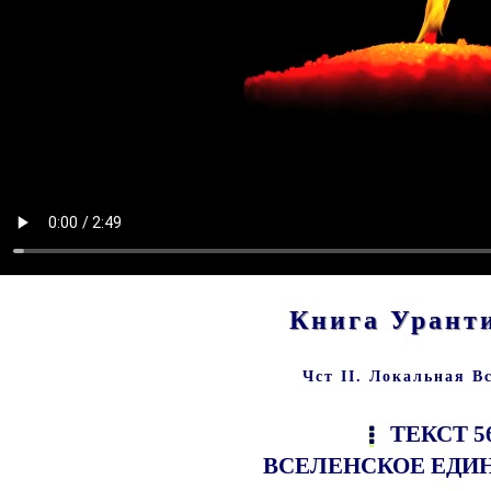
Книга Ура
Чст II. Локальная В
ТЕКСТ 5
ВСЕЛЕНСКОЕ ЕД