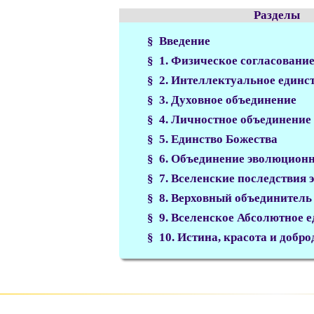
Разделы
§ Введение
§ 1. Физическое согласовани
§ 2. Интеллектуальное единс
§ 3. Духовное объединение
§ 4. Личностное объединение
§ 5. Единство Божества
§ 6. Объединение эволюцион
§ 7. Вселенские последствия
§ 8. Верховный объединитель
§ 9. Вселенское Абсолютное 
§ 10. Истина, красота и добро