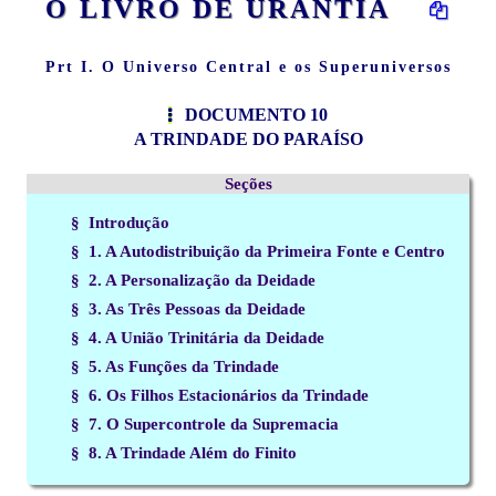
O LIVRO DE URANTIA
Prt I. O Universo Central e os Superuniversos
DOCUMENTO 10
A TRINDADE DO PARAÍSO
Seções
§ Introdução
§ 1. A Autodistribuição da Primeira Fonte e Centro
§ 2. A Personalização da Deidade
§ 3. As Três Pessoas da Deidade
§ 4. A União Trinitária da Deidade
§ 5. As Funções da Trindade
§ 6. Os Filhos Estacionários da Trindade
§ 7. O Supercontrole da Supremacia
§ 8. A Trindade Além do Finito