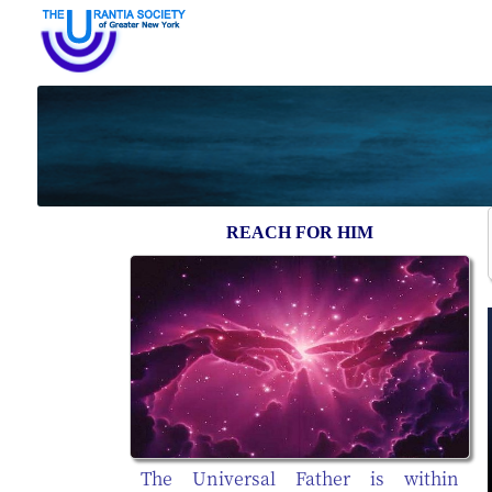
REACH FOR HIM
The Universal Father is within