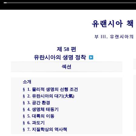
유랜시아 
부 III. 유랜시아의
제 58 편
유란시아의 생명 정착
섹션
소개
§ 1. 물리적 생명의 선행 조건
§ 2. 유란시아의 대기(大氣)
§ 3. 공간 환경
§ 4. 생명체 태동기
§ 5. 대륙의 이동
§ 6. 과도기
§ 7. 지질학상의 역사책