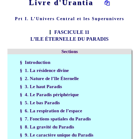
Livre d'Urantia
Prt I. L’Univers Central et les Superunivers
FASCICULE 11
L’ILE ÉTERNELLE DU PARADIS
Sections
§ Introduction
§ 1. La résidence divine
§ 2. Nature de l’Ile Éternelle
§ 3. Le haut Paradis
§ 4. Le Paradis périphérique
§ 5. Le bas Paradis
§ 6. La respiration de l’espace
§ 7. Fonctions spatiales du Paradis
§ 8. La gravité du Paradis
§ 9. Le caractère unique du Paradis