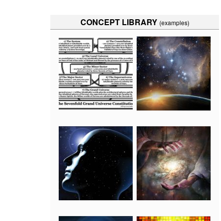
CONCEPT LIBRARY
(examples)