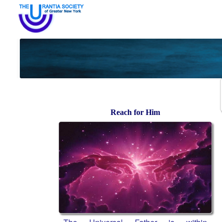
Reach for Him