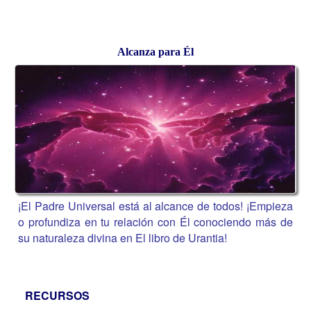
Alcanza para Él
¡El Padre Universal está al alcance de todos! ¡Empieza
o profundiza en tu relación con Él conociendo más de
su naturaleza divina en El libro de Urantia!
RECURSOS