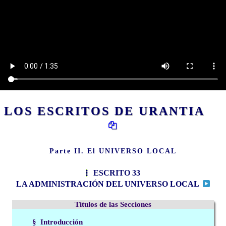
LOS ESCRITOS DE URANTIA
Parte II. El UNIVERSO LOCAL
ESCRITO 33
LA ADMINISTRACIÓN DEL UNIVERSO LOCAL
Títulos de las Secciones
§ Introducción