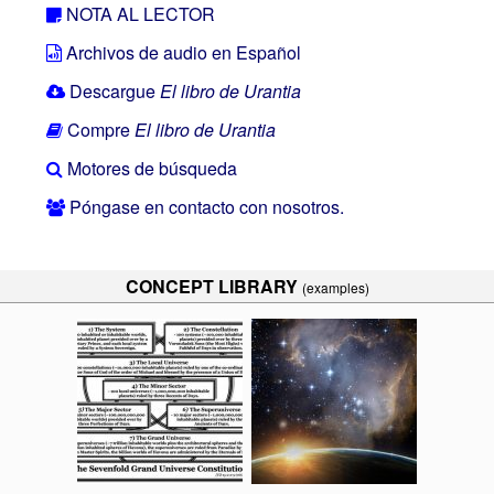
NOTA AL LECTOR
Archivos de audio en Español
Descargue
El libro de Urantia
Compre
El libro de Urantia
Motores de búsqueda
Póngase en contacto con nosotros.
CONCEPT LIBRARY
(examples)