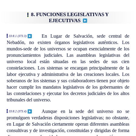
8. FUNCIONES LEGISLATIVAS Y
EJECUTIVAS
En Lugar de Salvación, sede central de
33:8.1 (373.3)
Nebadón, no existen órganos legislativos auténticos. Los
mundos-sede de los universos se ocupan esencialmente de los
pronunciamientos judiciales. Las asambleas legislativas del
universo local están situadas en las sedes de sus cien
constelaciones. Los sistemas se encargan principalmente de la
labor ejecutiva y administrativa de las creaciones locales. Los
soberanos de los sistemas y sus colaboradores tienen por objeto
hacer cumplir los mandatos legislativos de los gobernantes de
las constelaciones y ejecutar los decretos judiciales de los altos
tribunales del universo.
Aunque en la sede del universo no se
33:8.2 (373.4)
promulguen verdaderas disposiciones legislativas; no obstante,
en Lugar de Salvación ciertamente operan diferentes asambleas
consultivas y de investigación, constituidas y dirigidas de forma