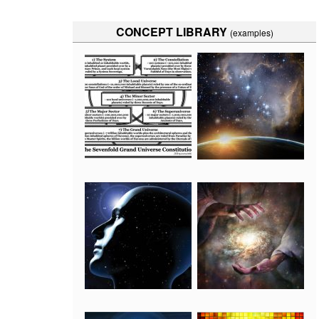
CONCEPT LIBRARY
(examples)