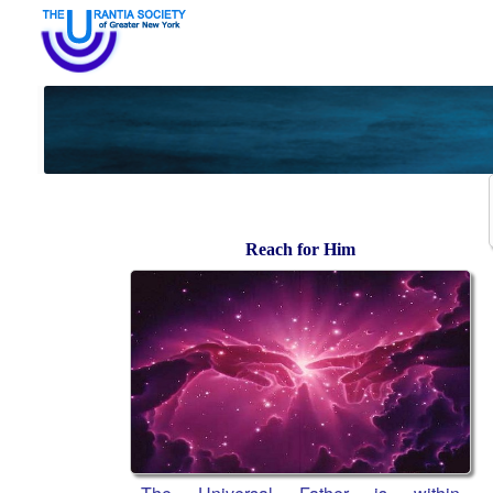
Reach for Him