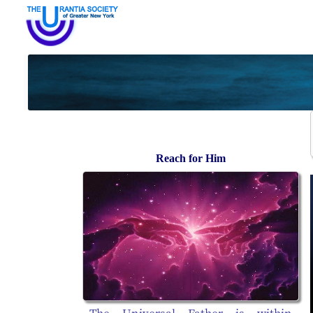
Reach for Him