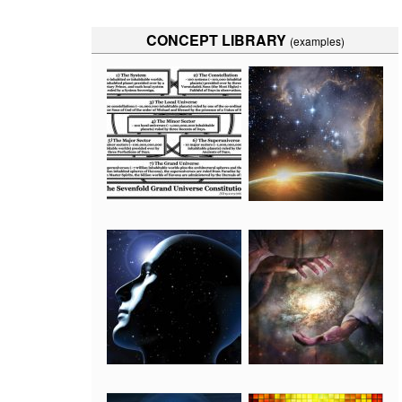
CONCEPT LIBRARY
(examples)