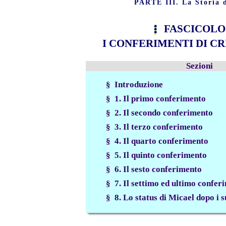
PARTE III. La Storia 
FASCICOLO 
I CONFERIMENTI DI C
Sezioni
§ Introduzione
§ 1. Il primo conferimento
§ 2. Il secondo conferimento
§ 3. Il terzo conferimento
§ 4. Il quarto conferimento
§ 5. Il quinto conferimento
§ 6. Il sesto conferimento
§ 7. Il settimo ed ultimo confer
§ 8. Lo status di Micael dopo i 