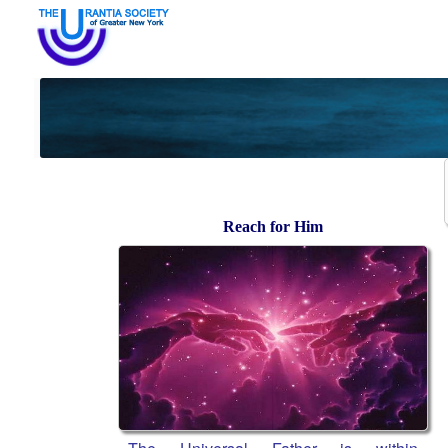
Reach for Him