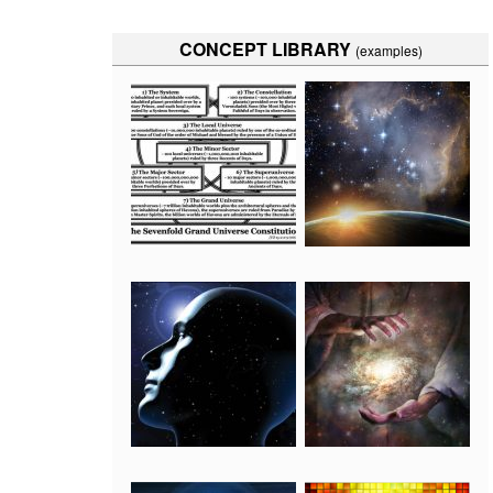
CONCEPT LIBRARY
(examples)