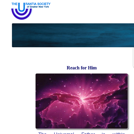
Reach for Him