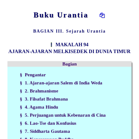
Buku Urantia
BAGIAN III. Sejarah Urantia
MAKALAH 94
AJARAN-AJARAN MELKISEDEK DI DUNIA TIMUR
Bagian
§ Pengantar
§ 1. Ajaran-ajaran Salem di India Weda
§ 2. Brahmanisme
§ 3. Filsafat Brahmana
§ 4. Agama Hindu
§ 5. Perjuangan untuk Kebenaran di Cina
§ 6. Lao-Tse dan Konfusius
§ 7. Siddharta Gautama