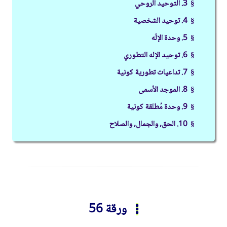
§ 3. التوحيد الروحي
§ 4. توحيد الشخصية
§ 5. وحدة الإلَه
§ 6. توحيد الإله التطوري
§ 7. تداعيات تطورية كونية
§ 8. الموحِد الأسمى
§ 9. وحدة مُطلقة كونية
§ 10. الحق, والجمال, والصلاح
ورقة 56