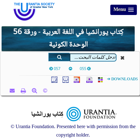
Menu
كِتاب يورانشيا في اللغة العربية - ورقة 56
الوحدة الكونية
057
055
DOWNLOADS ➔
© Urantia Foundation. Presented here with permission from the
copyright holder.