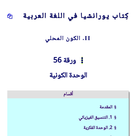
كِتاب يورانشيا في اللغة العربية
II. الكون المحلي
ورقة 56
الوحدة الكونية
أقسام
§ المقدمة
§ 1. التنسيق الفيزيائي
§ 2. الوحدة الفكرية